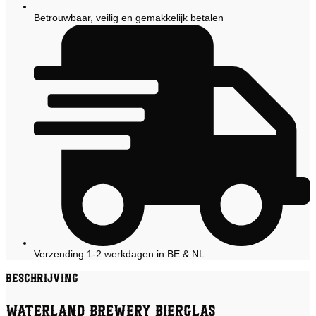
Betrouwbaar, veilig en gemakkelijk betalen
Verzending 1-2 werkdagen in BE & NL
Beschrijving
Waterland Brewery Bierglas