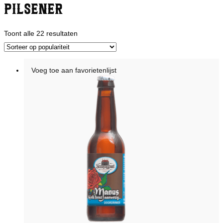
Pilsener
Gesorteerd
Toont alle 22 resultaten
op
populariteit
Voeg toe aan favorietenlijst