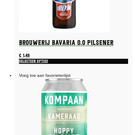
Brouwerij Bavaria 0.0 Pilsener
€
1,49
Selecteer opties
Voeg toe aan favorietenlijst