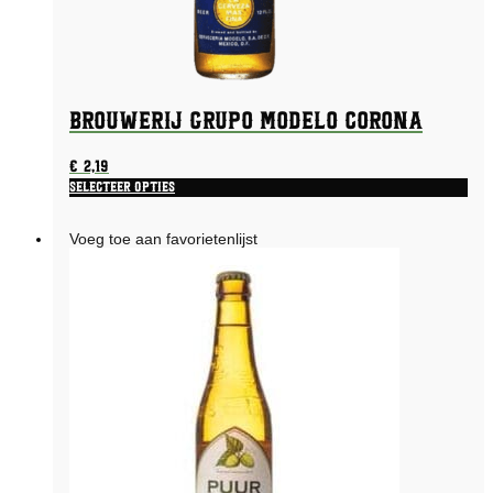
Brouwerij Grupo Modelo Corona
€
2,19
Selecteer opties
Voeg toe aan favorietenlijst