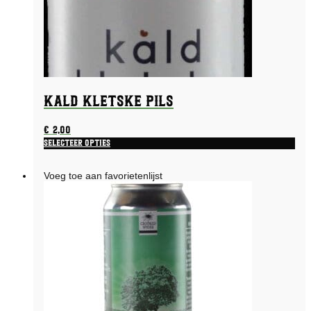
Kald Kletske Pils
€
2,00
Selecteer opties
Voeg toe aan favorietenlijst