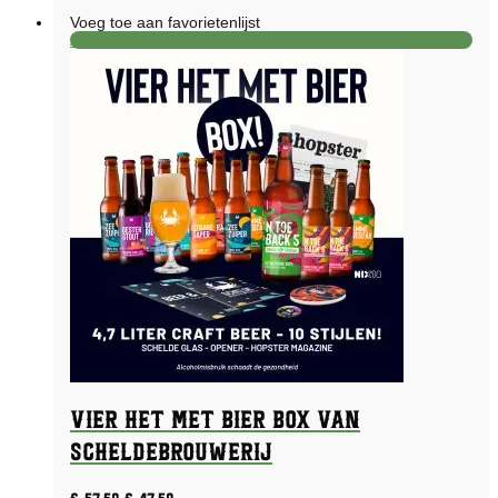
Voeg toe aan favorietenlijst
Aanbieding!
Vier Het Met Bier Box van
Scheldebrouwerij