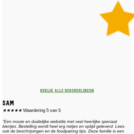
Bekijk alle beoordelingen
Sam
★
★
★
★
★
Waardering 5 van 5
“Een mooie en duidelijke webstite met veel heerlijke speciaal
biertjes. Bestelling wordt heel erg netjes en optijd geleverd. Lees
ook de beschrijvingen en de foodpairing tips. Deze familie is een