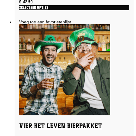
€
42,50
Selecteer opties
Voeg toe aan favorietenlijst
Vier het leven bierpakket