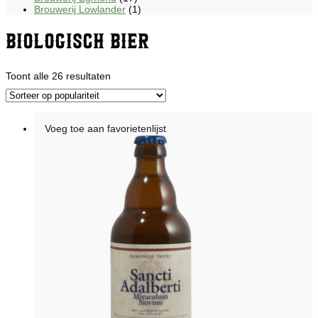
Brouwerij Lowlander
(1)
Biologisch bier
Gesorteerd
Toont alle 26 resultaten
op
populariteit
Voeg toe aan favorietenlijst