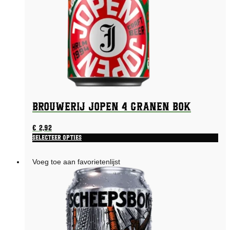
Brouwerij Jopen 4 Granen Bok
€
2,92
Selecteer opties
Voeg toe aan favorietenlijst