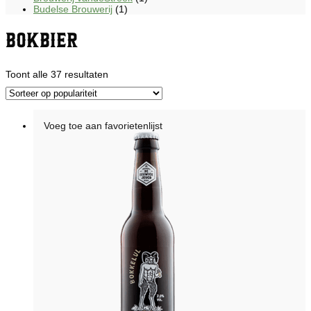
Budelse Brouwerij
(1)
Bokbier
Gesorteerd
Toont alle 37 resultaten
op
populariteit
Voeg toe aan favorietenlijst