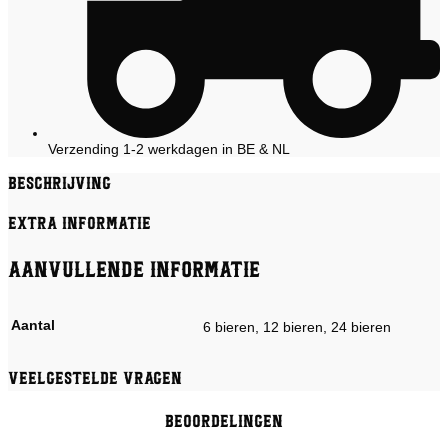
Verzending 1-2 werkdagen in BE & NL
Beschrijving
Extra informatie
Aanvullende informatie
Aantal
6 bieren, 12 bieren, 24 bieren
Veelgestelde vragen
Beoordelingen