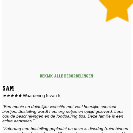
Bekijk alle beoordelingen
Sam
★
★
★
★
★
Waardering 5 van 5
“Een mooie en duidelijke webstite met veel heerlijke speciaal
biertjes. Bestelling wordt heel erg netjes en optijd geleverd. Lees
ook de beschrijvingen en de foodpairing tips. Deze familie is een
echte aanrader!!”
“Zaterdag een bestelling geplaatst en deze is dinsdag (ruim binnen