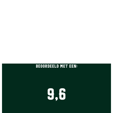
Beoordeeld met een:
9,6