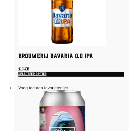
Brouwerij Bavaria 0.0 IPA
€
1,79
Selecteer opties
Voeg toe aan favorietenlijst