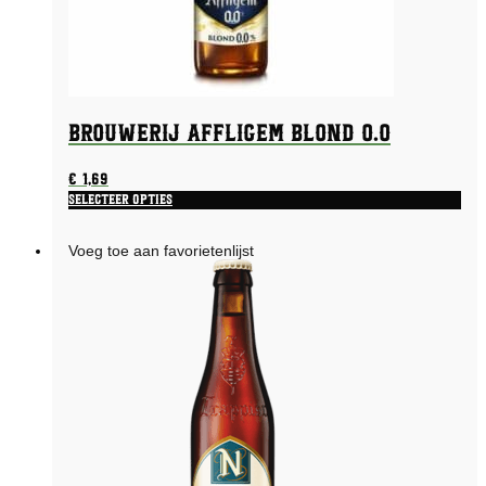
Brouwerij Affligem Blond 0.0
€
1,69
Selecteer opties
Voeg toe aan favorietenlijst