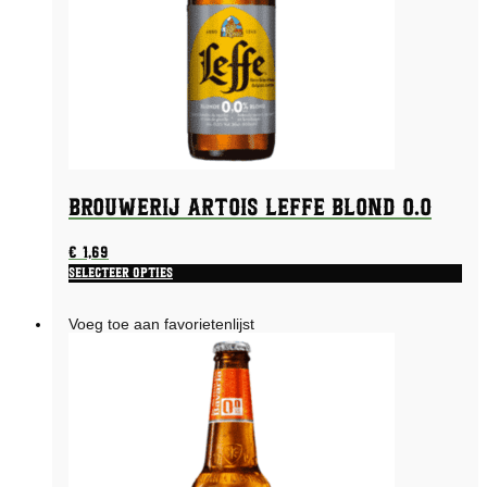
Brouwerij Artois Leffe Blond 0.0
€
1,69
Selecteer opties
Voeg toe aan favorietenlijst