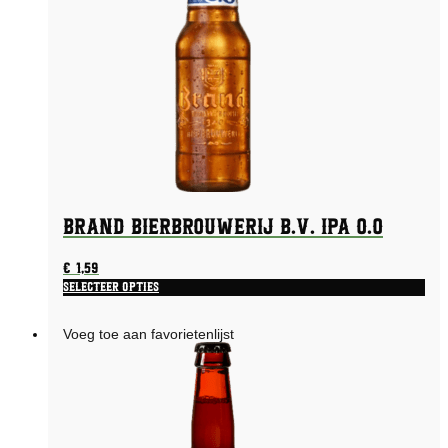
Brand Bierbrouwerij B.V. IPA 0.0
€
1,59
Selecteer opties
Voeg toe aan favorietenlijst