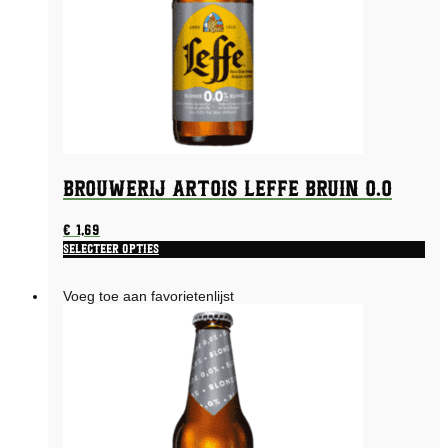
Brouwerij Artois Leffe Bruin 0.0
€
1,69
Selecteer opties
Voeg toe aan favorietenlijst