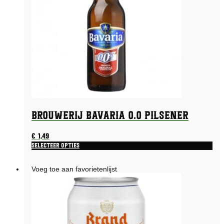
Brouwerij Bavaria 0.0 Pilsener
€
1,49
Selecteer opties
Voeg toe aan favorietenlijst