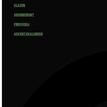
Glazen
Abonnement
Proeverij
Adventskalender