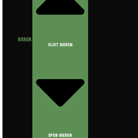
Bieren
Sluit Bieren
Open Bieren