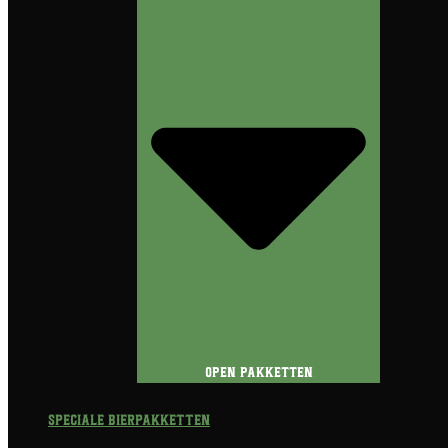
Open Pakketten
Speciale Bierpakketten