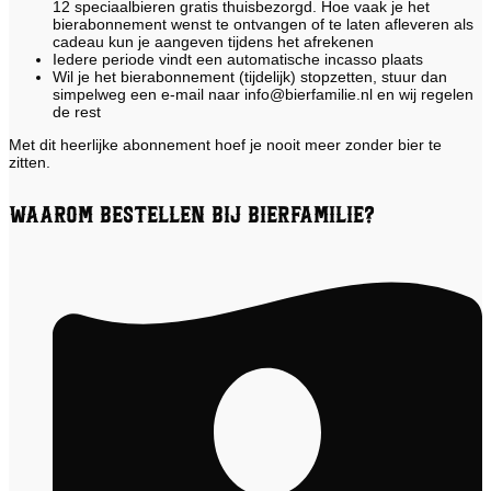
12 speciaalbieren gratis thuisbezorgd. Hoe vaak je het
bierabonnement wenst te ontvangen of te laten afleveren als
cadeau kun je aangeven tijdens het afrekenen
Iedere periode vindt een automatische incasso plaats
Wil je het bierabonnement (tijdelijk) stopzetten, stuur dan
simpelweg een e-mail naar info@bierfamilie.nl en wij regelen
de rest
Met dit heerlijke abonnement hoef je nooit meer zonder bier te
zitten.
Waarom bestellen bij Bierfamilie?