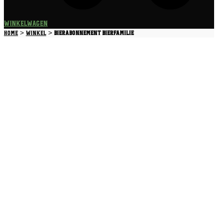
Winkelwagen
>
>
Home
Winkel
Bierabonnement Bierfamilie