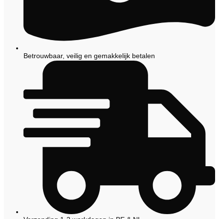
Betrouwbaar, veilig en gemakkelijk betalen