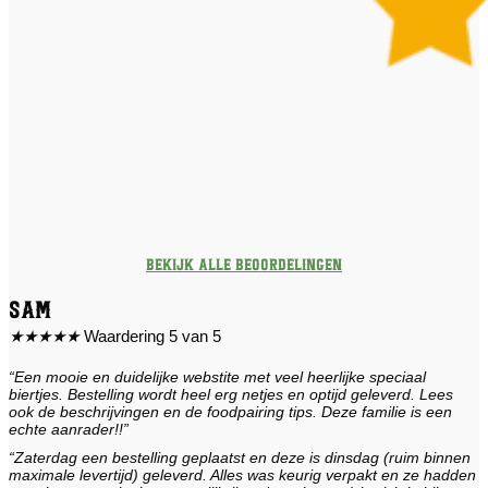
Bekijk alle beoordelingen
Sam
★
★
★
★
★
Waardering 5 van 5
“Een mooie en duidelijke webstite met veel heerlijke speciaal
biertjes. Bestelling wordt heel erg netjes en optijd geleverd. Lees
ook de beschrijvingen en de foodpairing tips. Deze familie is een
echte aanrader!!”
“Zaterdag een bestelling geplaatst en deze is dinsdag (ruim binnen
maximale levertijd) geleverd. Alles was keurig verpakt en ze hadden