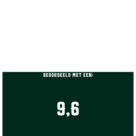
Beoordeeld met een:
9,6