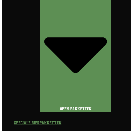
Open Pakketten
Speciale Bierpakketten