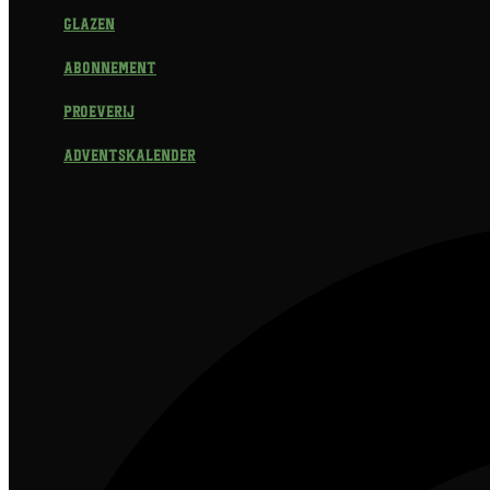
Glazen
Abonnement
Proeverij
Adventskalender