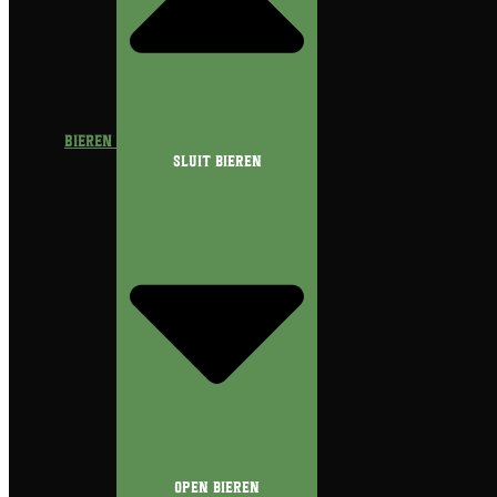
Bieren
Sluit Bieren
Open Bieren