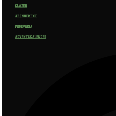
Glazen
Abonnement
Proeverij
Adventskalender