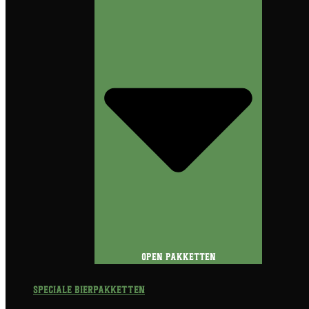
Open Pakketten
Speciale Bierpakketten