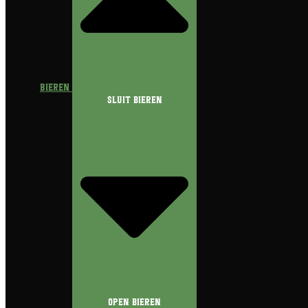
Bieren
Sluit Bieren
Open Bieren