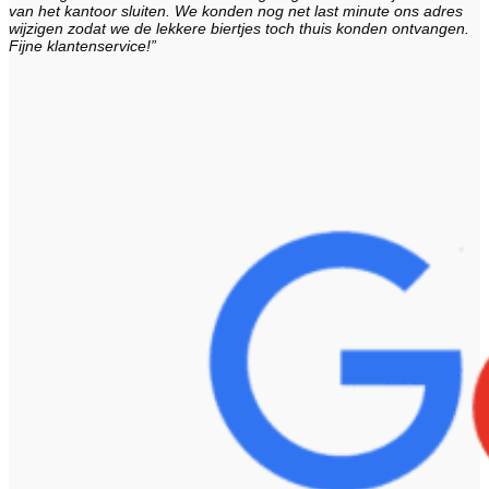
van het kantoor sluiten. We konden nog net last minute ons adres
wijzigen zodat we de lekkere biertjes toch thuis konden ontvangen.
Fijne klantenservice!”