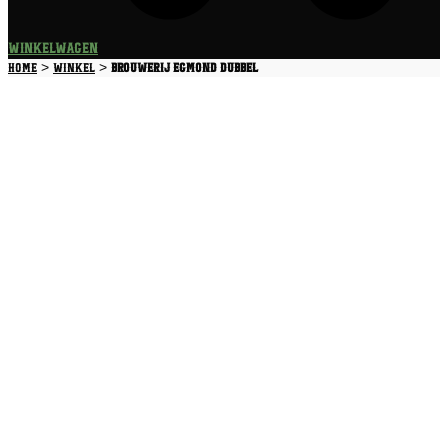
Winkelwagen
>
>
Home
Winkel
Brouwerij Egmond Dubbel