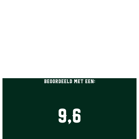
Beoordeeld met een:
9,6