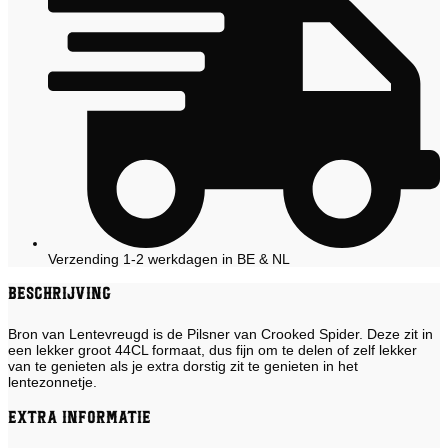
Verzending 1-2 werkdagen in BE & NL
Beschrijving
Bron van Lentevreugd is de Pilsner van Crooked Spider. Deze zit in
een lekker groot 44CL formaat, dus fijn om te delen of zelf lekker
van te genieten als je extra dorstig zit te genieten in het
lentezonnetje.
Extra informatie