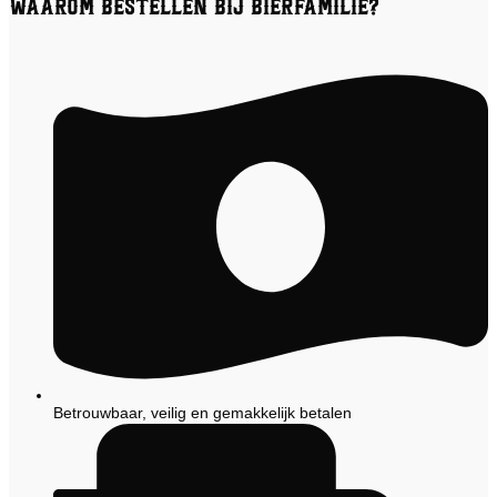
Waarom bestellen bij Bierfamilie?
Betrouwbaar, veilig en gemakkelijk betalen