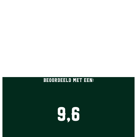
Beoordeeld met een:
9,6