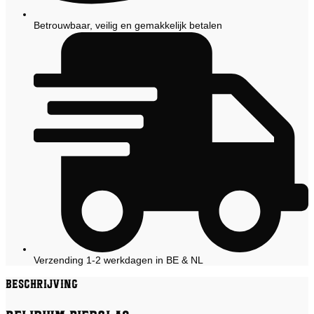
Betrouwbaar, veilig en gemakkelijk betalen
Verzending 1-2 werkdagen in BE & NL
Beschrijving