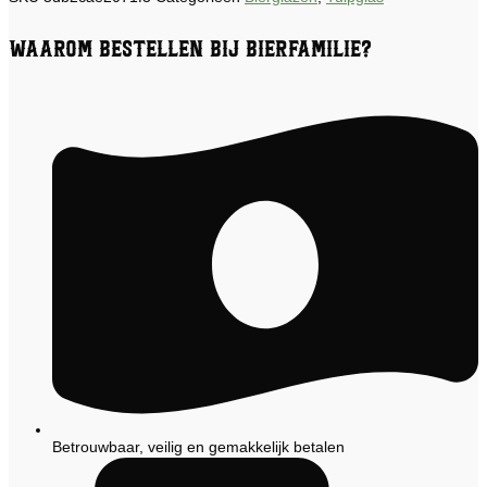
Waarom bestellen bij Bierfamilie?
Betrouwbaar, veilig en gemakkelijk betalen