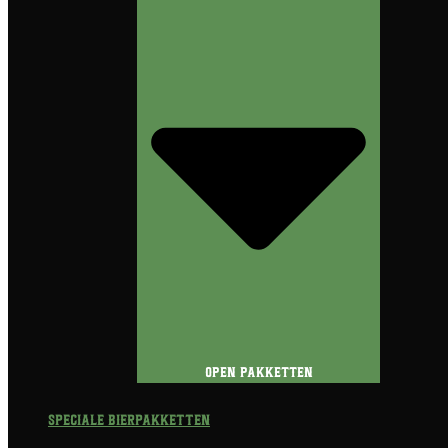
Open Pakketten
Speciale Bierpakketten