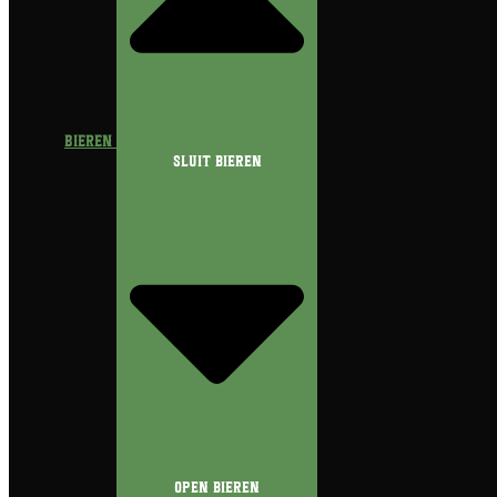
Bieren
Sluit Bieren
Open Bieren