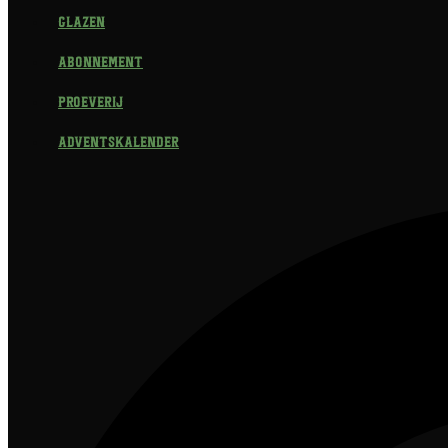
Glazen
Abonnement
Proeverij
Adventskalender