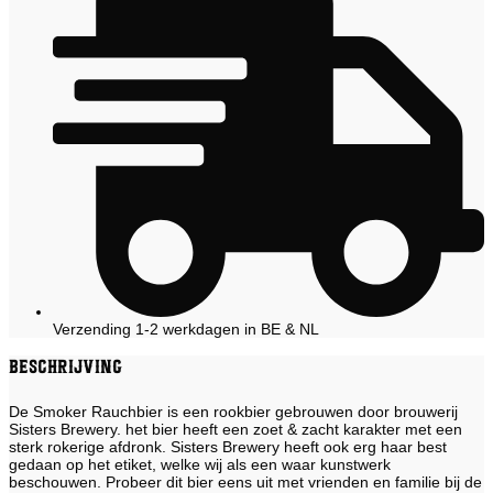
Verzending 1-2 werkdagen in BE & NL
Beschrijving
De Smoker Rauchbier is een rookbier gebrouwen door brouwerij
Sisters Brewery. het bier heeft een zoet & zacht karakter met een
sterk rokerige afdronk. Sisters Brewery heeft ook erg haar best
gedaan op het etiket, welke wij als een waar kunstwerk
beschouwen. Probeer dit bier eens uit met vrienden en familie bij de