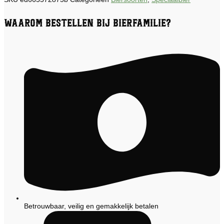
Waarom bestellen bij Bierfamilie?
Betrouwbaar, veilig en gemakkelijk betalen