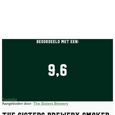
Beoordeeld met een:
9,6
Trustpilot
Aangeboden door:
The Sisters Brewery