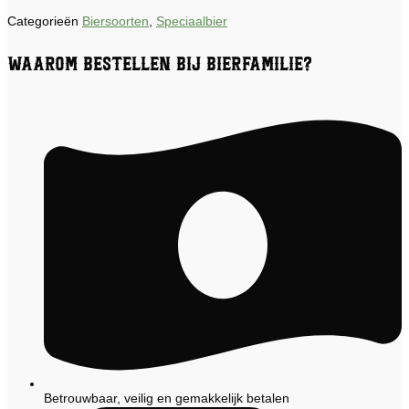
Categorieën
Biersoorten
,
Speciaalbier
Waarom bestellen bij Bierfamilie?
Betrouwbaar, veilig en gemakkelijk betalen