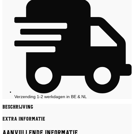
Verzending 1-2 werkdagen in BE & NL
Beschrijving
Extra informatie
Aanvullende informatie