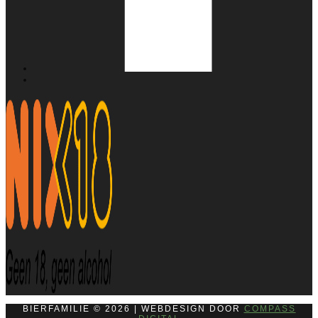
BIERFAMILIE © 2026 | WEBDESIGN DOOR
COMPASS