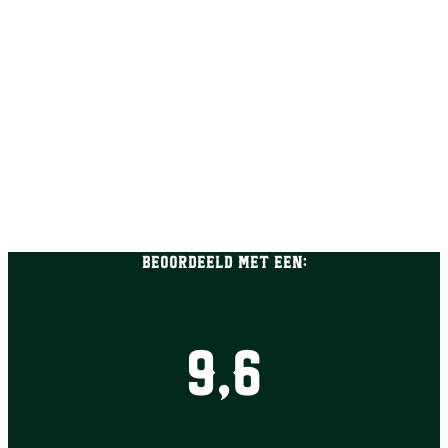
Beoordeeld met een:
9,6