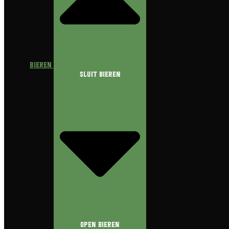
Bieren
Sluit Bieren
Open Bieren