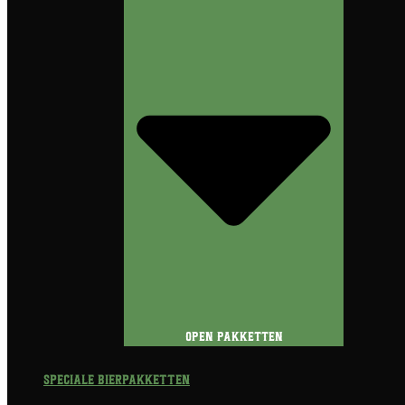
Open Pakketten
Speciale Bierpakketten