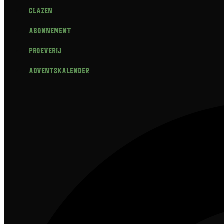
Glazen
Abonnement
Proeverij
Adventskalender