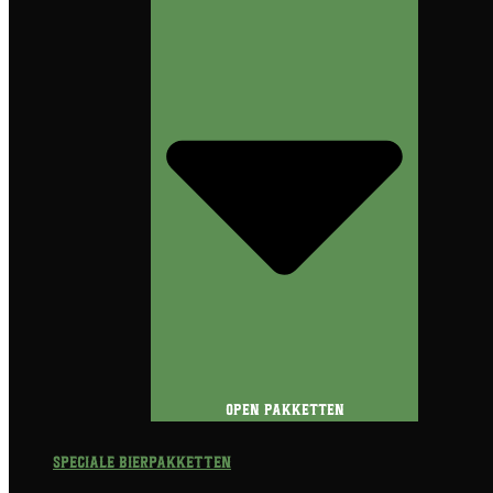
Open Pakketten
Speciale Bierpakketten