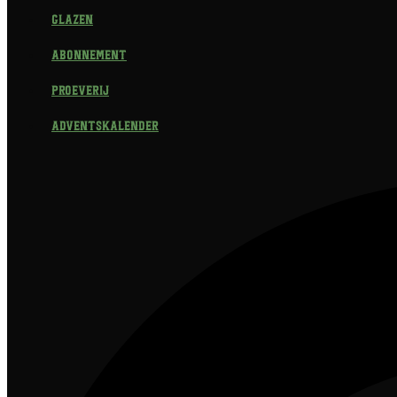
Glazen
Abonnement
Proeverij
Adventskalender