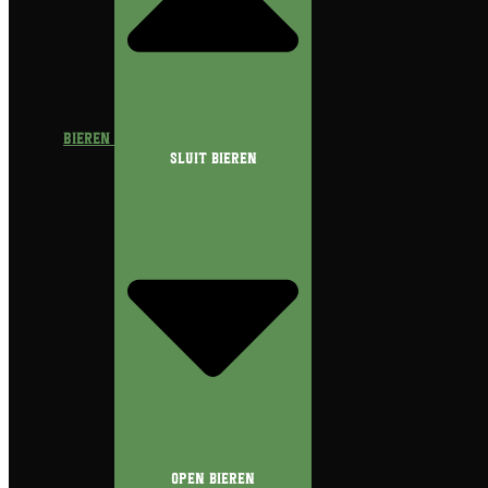
Bieren
Sluit Bieren
Open Bieren