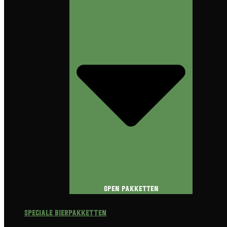
Open Pakketten
Speciale Bierpakketten