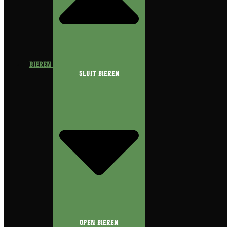
Bieren
Sluit Bieren
Open Bieren