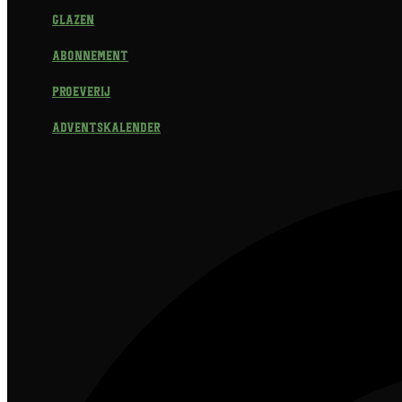
Glazen
Abonnement
Proeverij
Adventskalender