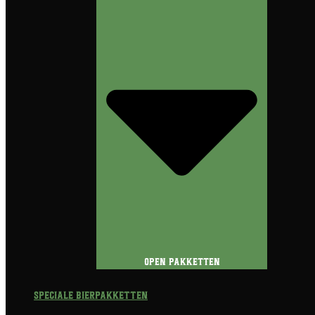
Open Pakketten
Speciale Bierpakketten