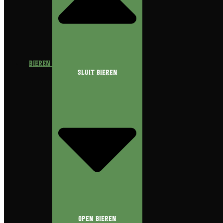
Bieren
Sluit Bieren
Open Bieren