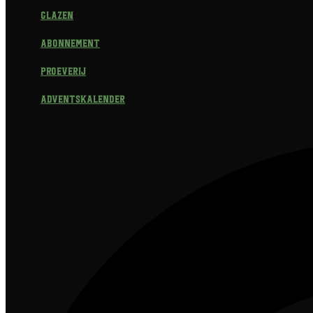
Glazen
Abonnement
Proeverij
Adventskalender