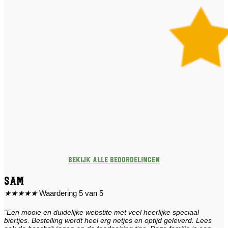
Bekijk alle beoordelingen
Sam
★
★
★
★
★
Waardering 5 van 5
“Een mooie en duidelijke webstite met veel heerlijke speciaal
biertjes. Bestelling wordt heel erg netjes en optijd geleverd. Lees