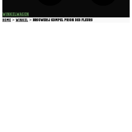
Winkelwagen
>
>
Home
Winkel
Brouwerij Kompel Prion des fleurs