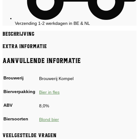
Verzending 1-2 werkdagen in BE & NL
Beschrijving
Extra informatie
Aanvullende informatie
Brouwerij
Brouwerij Kompel
Bierverpakking
Bier in fles
ABV
8,0%
Biersoorten
Blond bier
Veelgestelde vragen