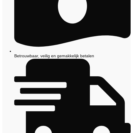
Betrouwbaar, veilig en gemakkelijk betalen