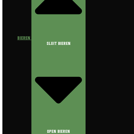
Bieren
Sluit Bieren
Open Bieren