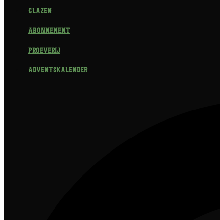
Glazen
Abonnement
Proeverij
Adventskalender