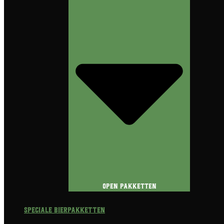
Open Pakketten
Speciale Bierpakketten