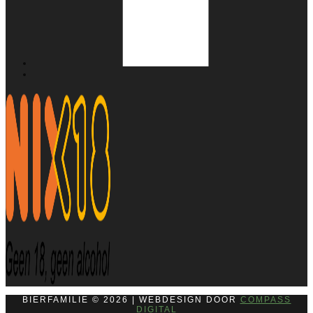
BIERFAMILIE © 2026 | WEBDESIGN DOOR
COMPASS
DIGITAL