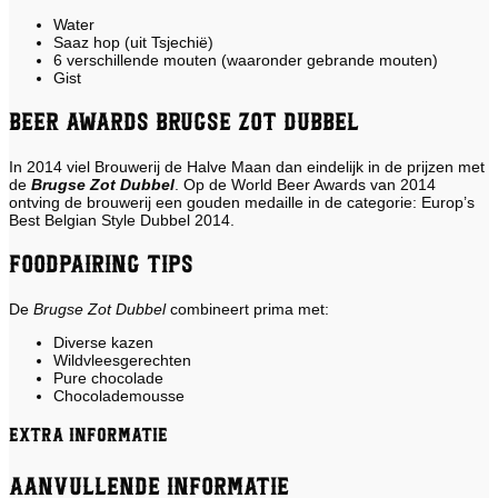
Water
Saaz hop (uit Tsjechië)
6 verschillende mouten (waaronder gebrande mouten)
Gist
Beer Awards Brugse Zot Dubbel
In 2014 viel Brouwerij de Halve Maan dan eindelijk in de prijzen met
de
Brugse Zot Dubbel
. Op de World Beer Awards van 2014
ontving de brouwerij een gouden medaille in de categorie: Europ’s
Best Belgian Style Dubbel 2014.
Foodpairing tips
De
Brugse Zot Dubbel
combineert prima met:
Diverse kazen
Wildvleesgerechten
Pure chocolade
Chocolademousse
Extra informatie
Aanvullende informatie