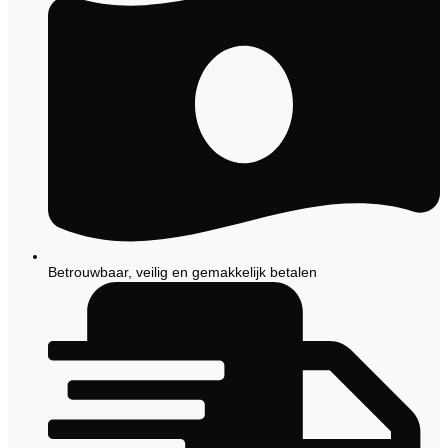
Betrouwbaar, veilig en gemakkelijk betalen