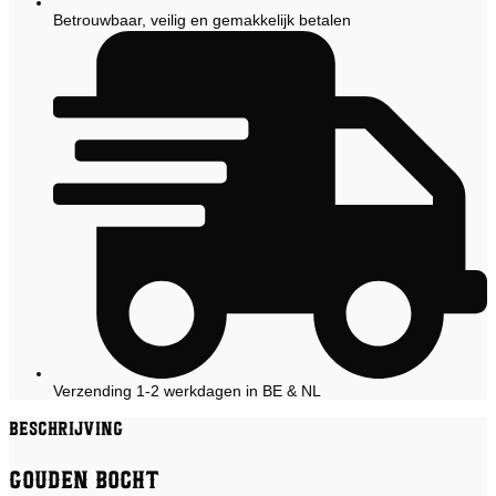
Betrouwbaar, veilig en gemakkelijk betalen
Verzending 1-2 werkdagen in BE & NL
Beschrijving
Gouden Bocht