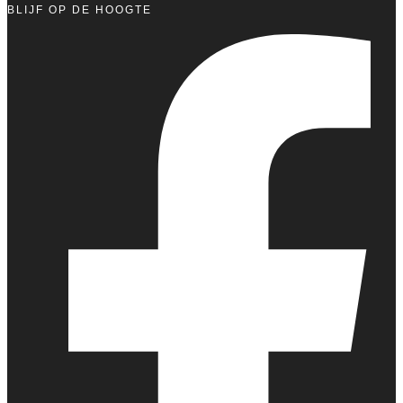
BLIJF OP DE HOOGTE