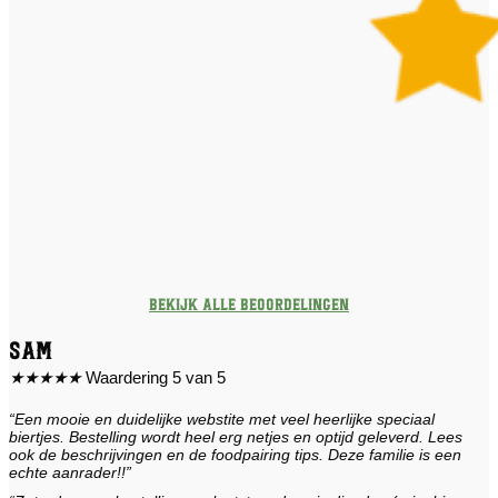
Bekijk alle beoordelingen
Sam
★
★
★
★
★
Waardering 5 van 5
“Een mooie en duidelijke webstite met veel heerlijke speciaal
biertjes. Bestelling wordt heel erg netjes en optijd geleverd. Lees
ook de beschrijvingen en de foodpairing tips. Deze familie is een
echte aanrader!!”