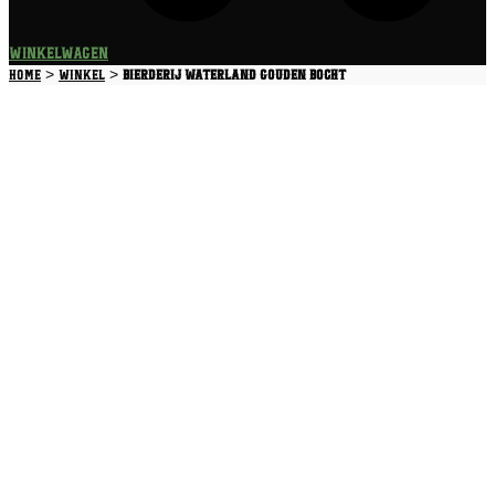
Winkelwagen
>
>
Home
Winkel
Bierderij Waterland Gouden Bocht