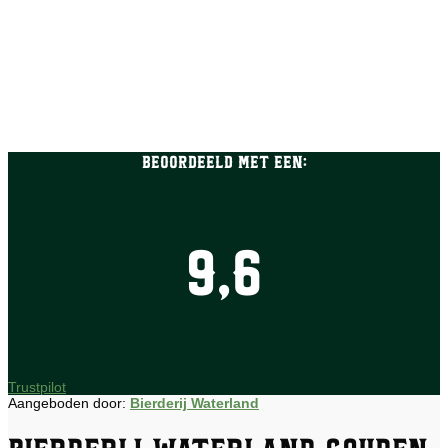
Beoordeeld met een:
9,6
Trustpilot
Aangeboden door:
Bierderij Waterland