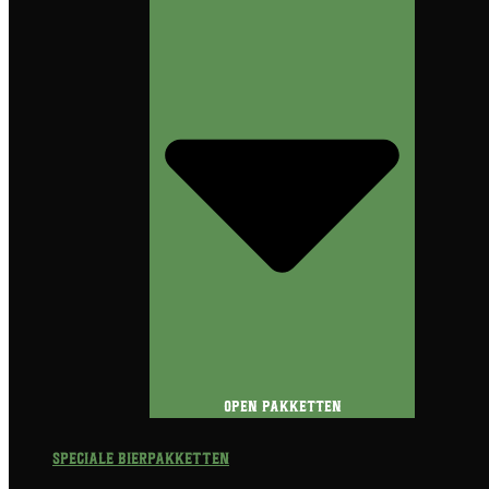
Open Pakketten
Speciale Bierpakketten