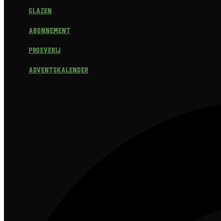
Glazen
Abonnement
Proeverij
Adventskalender