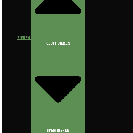
Bieren
Sluit Bieren
Open Bieren