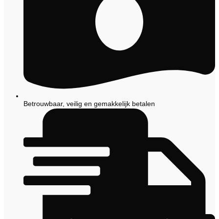
Betrouwbaar, veilig en gemakkelijk betalen