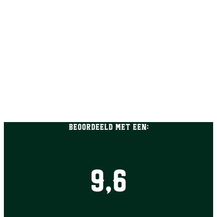
Beoordeeld met een:
9,6