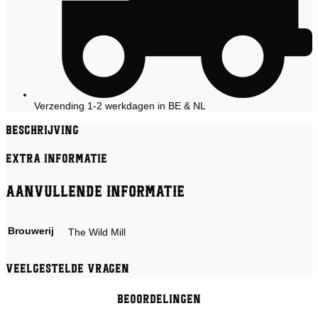
Verzending 1-2 werkdagen in BE & NL
Beschrijving
Extra informatie
Aanvullende informatie
Brouwerij
The Wild Mill
Veelgestelde vragen
Beoordelingen