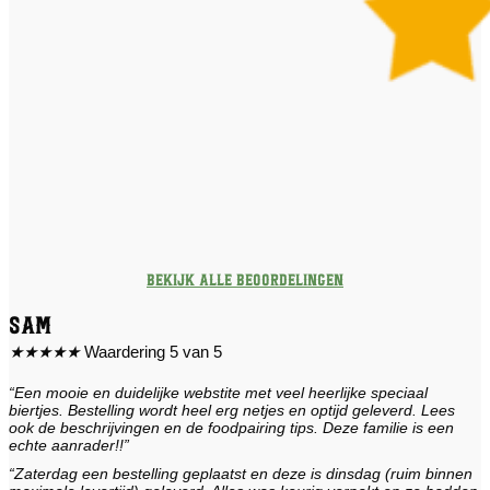
Bekijk alle beoordelingen
Sam
★
★
★
★
★
Waardering 5 van 5
“Een mooie en duidelijke webstite met veel heerlijke speciaal
biertjes. Bestelling wordt heel erg netjes en optijd geleverd. Lees
ook de beschrijvingen en de foodpairing tips. Deze familie is een
echte aanrader!!”
“Zaterdag een bestelling geplaatst en deze is dinsdag (ruim binnen