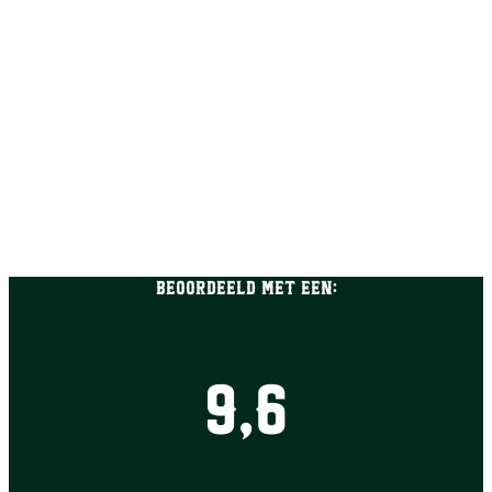
Beoordeeld met een:
9,6