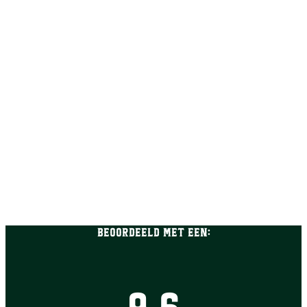
Beoordeeld met een: