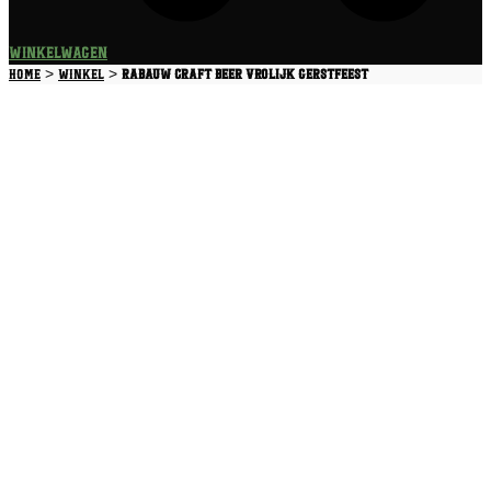
Winkelwagen
>
>
Home
Winkel
Rabauw Craft Beer Vrolijk Gerstfeest