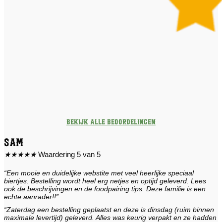
Bekijk alle beoordelingen
Sam
★
★
★
★
★
Waardering 5 van 5
“Een mooie en duidelijke webstite met veel heerlijke speciaal
biertjes. Bestelling wordt heel erg netjes en optijd geleverd. Lees
ook de beschrijvingen en de foodpairing tips. Deze familie is een
echte aanrader!!”
“Zaterdag een bestelling geplaatst en deze is dinsdag (ruim binnen
maximale levertijd) geleverd. Alles was keurig verpakt en ze hadden