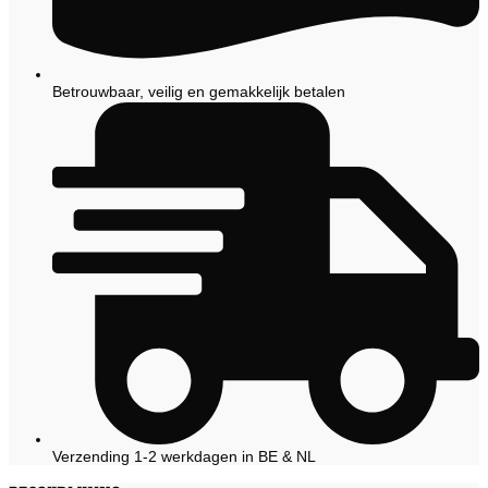
Betrouwbaar, veilig en gemakkelijk betalen
Verzending 1-2 werkdagen in BE & NL