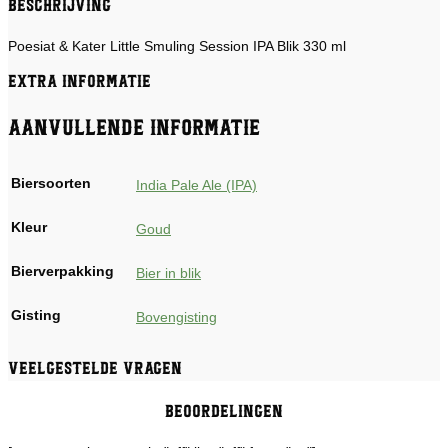
Beschrijving
Poesiat & Kater Little Smuling Session IPA Blik 330 ml
Extra informatie
Aanvullende informatie
Biersoorten
India Pale Ale (IPA)
Kleur
Goud
Bierverpakking
Bier in blik
Gisting
Bovengisting
Veelgestelde vragen
Beoordelingen