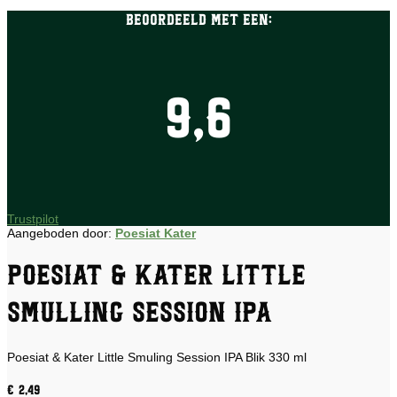
Beoordeeld met een:
9,6
Trustpilot
Aangeboden door:
Poesiat Kater
Poesiat & Kater Little
Smulling Session IPA
Poesiat & Kater Little Smuling Session IPA Blik 330 ml
€
2,49