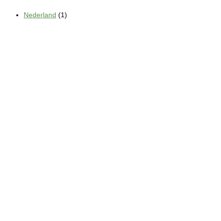
Nederland
(1)