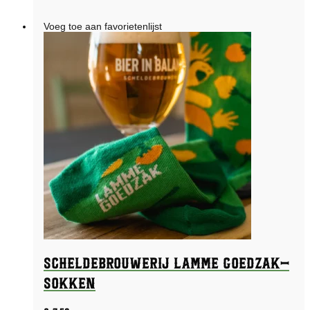
Voeg toe aan favorietenlijst
Scheldebrouwerij Lamme Goedzak-
sokken