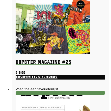
Hopster Magazine #25
€
5,00
Toevoegen aan winkelwagen
Voeg toe aan favorietenlijst
Aanbieding!