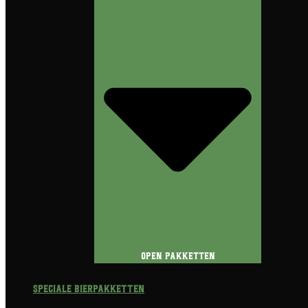
Open Pakketten
Speciale Bierpakketten