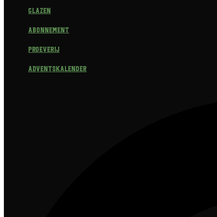
Glazen
Abonnement
Proeverij
Adventskalender