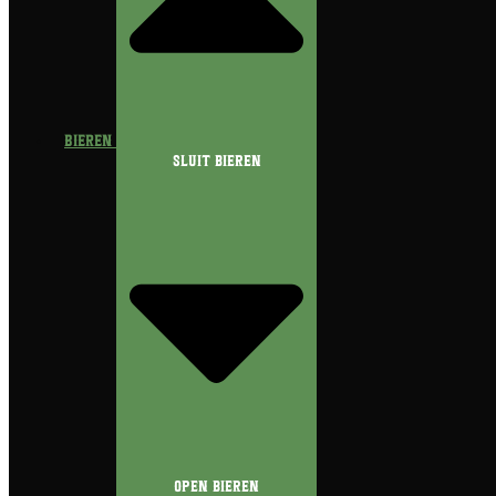
Bieren
Sluit Bieren
Open Bieren