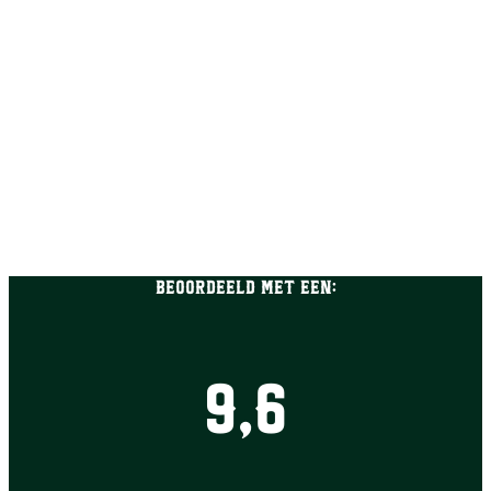
Beoordeeld met een:
9,6