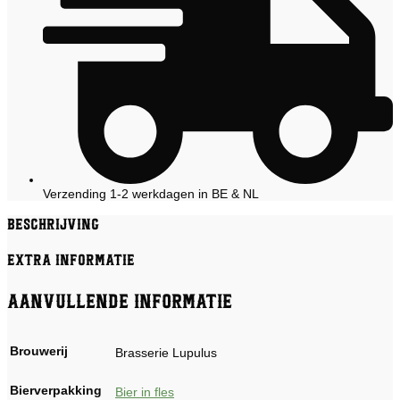
Verzending 1-2 werkdagen in BE & NL
Beschrijving
Extra informatie
Aanvullende informatie
Brouwerij
Brasserie Lupulus
Bierverpakking
Bier in fles