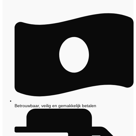
Betrouwbaar, veilig en gemakkelijk betalen