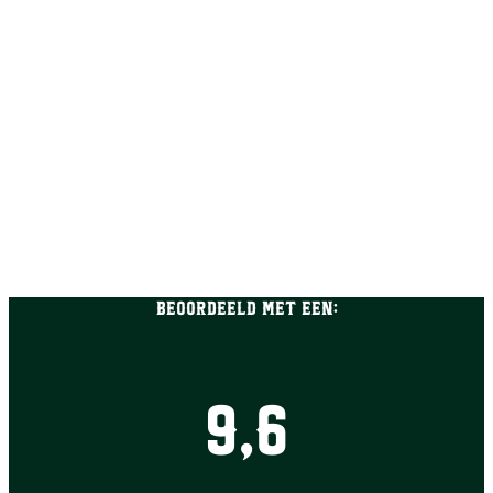
Beoordeeld met een:
9,6