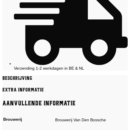
Verzending 1-2 werkdagen in BE & NL
Beschrijving
Extra informatie
Aanvullende informatie
Brouwerij
Brouwerij Van Den Bossche