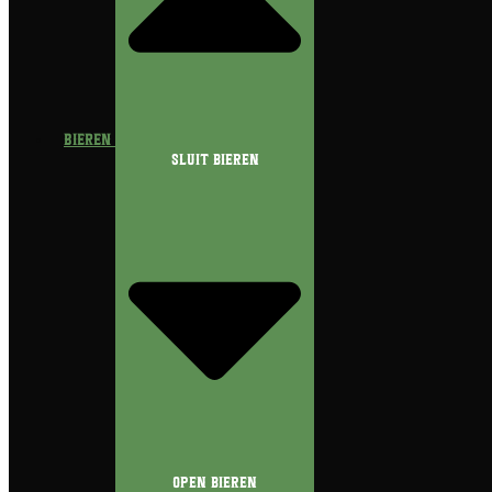
Bieren
Sluit Bieren
Open Bieren