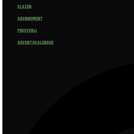
Glazen
Abonnement
Proeverij
Adventskalender