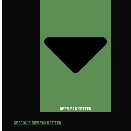
Open Pakketten
Speciale Bierpakketten