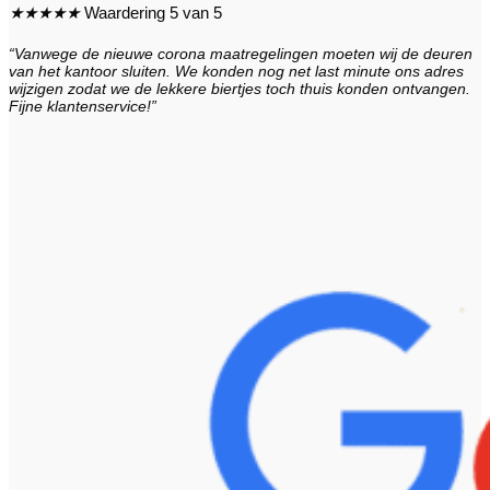
★
★
★
★
★
Waardering 5 van 5
“Vanwege de nieuwe corona maatregelingen moeten wij de deuren
van het kantoor sluiten. We konden nog net last minute ons adres
wijzigen zodat we de lekkere biertjes toch thuis konden ontvangen.
Fijne klantenservice!”