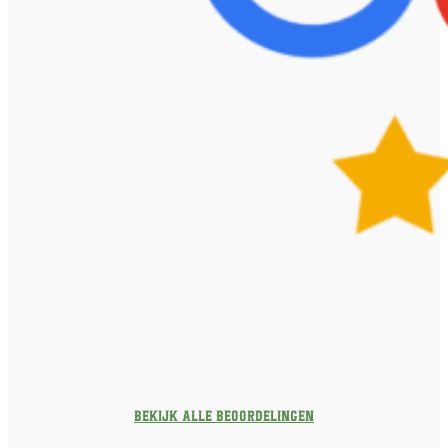
Bekijk alle beoordelingen