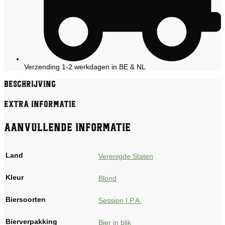
Verzending 1-2 werkdagen in BE & NL
Beschrijving
Extra informatie
Aanvullende informatie
Land
Verenigde Staten
Kleur
Blond
Biersoorten
Session I.P.A.
Bierverpakking
Bier in blik