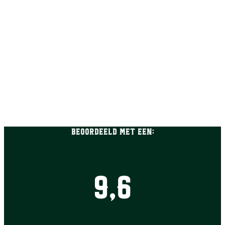
Beoordeeld met een:
9,6