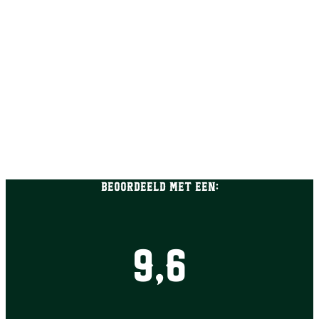
Beoordeeld met een:
9,6