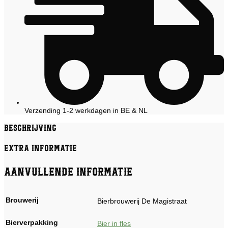
Verzending 1-2 werkdagen in BE & NL
Beschrijving
Extra informatie
Aanvullende informatie
Brouwerij
Bierbrouwerij De Magistraat
Bierverpakking
Bier in fles