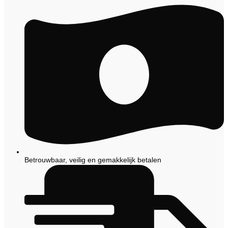
Betrouwbaar, veilig en gemakkelijk betalen