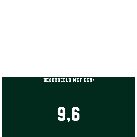
Beoordeeld met een:
9,6