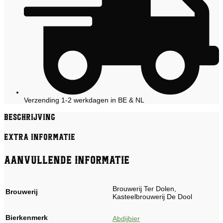
Verzending 1-2 werkdagen in BE & NL
Beschrijving
Extra informatie
Aanvullende informatie
Brouwerij Ter Dolen,
Brouwerij
Kasteelbrouwerij De Dool
Bierkenmerk
Abdijbier