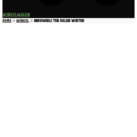
Winkelwagen
>
>
Home
Winkel
Brouwerij Ter Dolen Winter