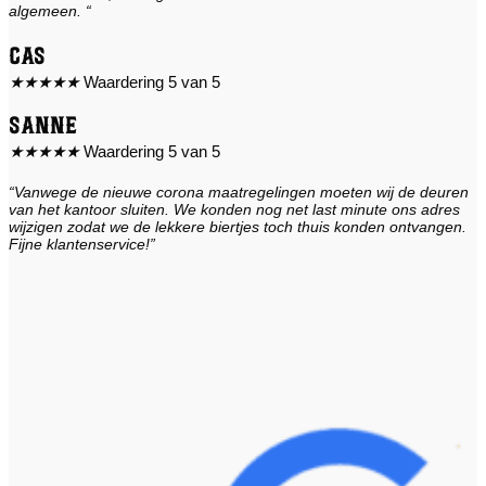
algemeen. “
Cas
★
★
★
★
★
Waardering 5 van 5
Sanne
★
★
★
★
★
Waardering 5 van 5
“Vanwege de nieuwe corona maatregelingen moeten wij de deuren
van het kantoor sluiten. We konden nog net last minute ons adres
wijzigen zodat we de lekkere biertjes toch thuis konden ontvangen.
Fijne klantenservice!”