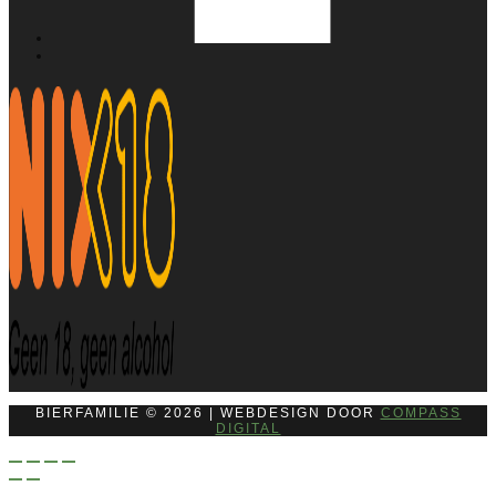
BIERFAMILIE © 2026 | WEBDESIGN DOOR
COMPASS
DIGITAL