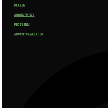
Glazen
Abonnement
Proeverij
Adventskalender