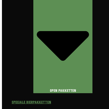
Open Pakketten
Speciale Bierpakketten