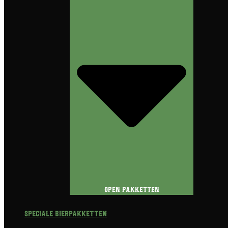
Open Pakketten
Speciale Bierpakketten