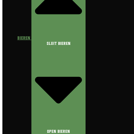
Bieren
Sluit Bieren
Open Bieren