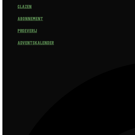
Glazen
Abonnement
Proeverij
Adventskalender