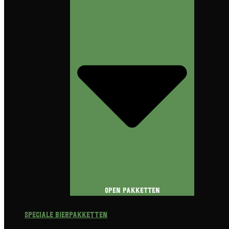
Open Pakketten
Speciale Bierpakketten