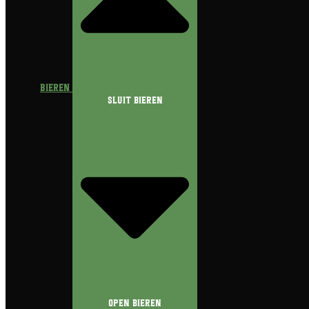
Bieren
Sluit Bieren
Open Bieren