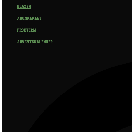
Glazen
Abonnement
Proeverij
Adventskalender