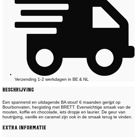
Verzending 1-2 werkdagen in BE & NL
Beschrijving
Een spannend en uitdagende BA stout! 6 maanden gerijpt op
Bourbonvaten, hergisting met BRETT. Evenwichtige smaak van de
mouten, koffie en chocolade, iets dropje en laurier. De geur van
houtrijping, vanille en caramel zijn ook in de smaak terug te vinden.
Extra informatie