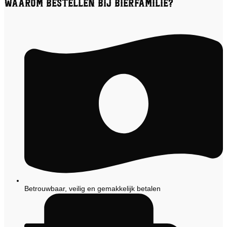
Waarom bestellen bij Bierfamilie?
Betrouwbaar, veilig en gemakkelijk betalen