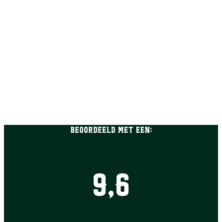
Beoordeeld met een:
9,6