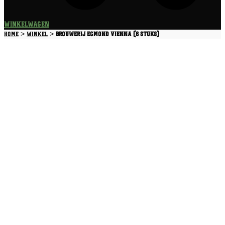
Winkelwagen
>
>
Home
Winkel
Brouwerij Egmond Vienna (6 stuks)