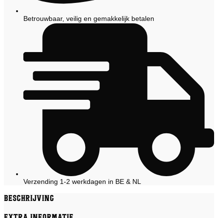
Betrouwbaar, veilig en gemakkelijk betalen
Verzending 1-2 werkdagen in BE & NL
Beschrijving
Extra informatie