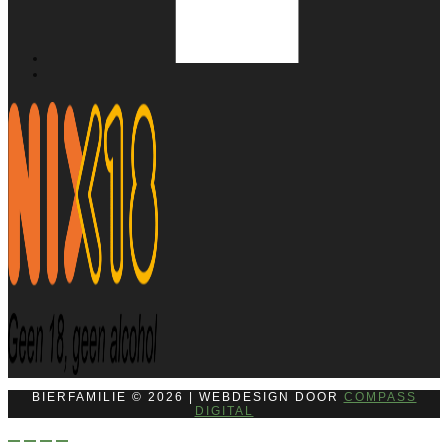
BIERFAMILIE © 2026 | WEBDESIGN DOOR
COMPASS
DIGITAL