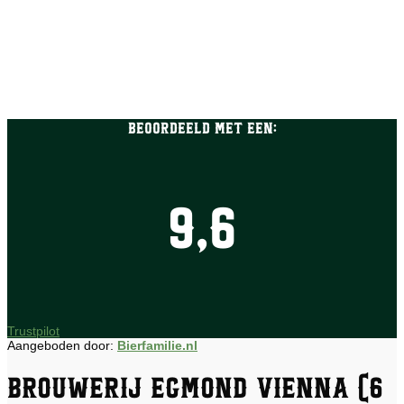
Beoordeeld met een:
9,6
Trustpilot
Aangeboden door:
Bierfamilie.nl
Brouwerij Egmond Vienna (6