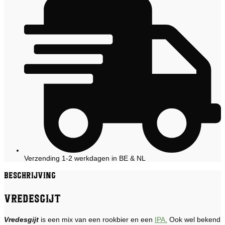
Verzending 1-2 werkdagen in BE & NL
Beschrijving
Vredesgijt
Vredesgijt
is een mix van een rookbier en een
IPA.
Ook wel bekend