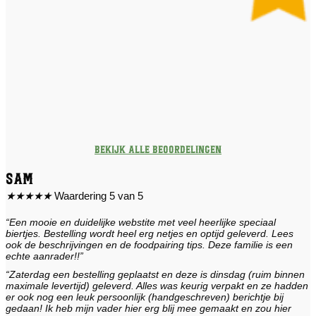
Bekijk alle beoordelingen
Sam
★
★
★
★
★
Waardering 5 van 5
“Een mooie en duidelijke webstite met veel heerlijke speciaal
biertjes. Bestelling wordt heel erg netjes en optijd geleverd. Lees
ook de beschrijvingen en de foodpairing tips. Deze familie is een
echte aanrader!!”
“Zaterdag een bestelling geplaatst en deze is dinsdag (ruim binnen
maximale levertijd) geleverd. Alles was keurig verpakt en ze hadden
er ook nog een leuk persoonlijk (handgeschreven) berichtje bij
gedaan! Ik heb mijn vader hier erg blij mee gemaakt en zou hier