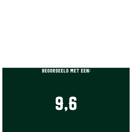
Beoordeeld met een:
9,6