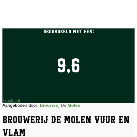
Beoordeeld met een:
9,6
Trustpilot
Aangeboden door:
Brouwerij De Molen
Brouwerij De Molen Vuur en
Vlam