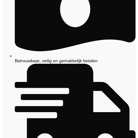
Betrouwbaar, veilig en gemakkelijk betalen