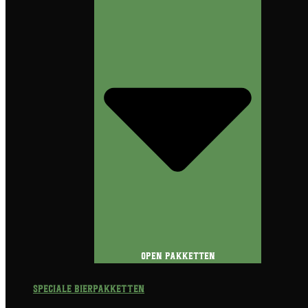
Open Pakketten
Speciale Bierpakketten