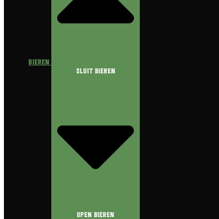
Bieren
Sluit Bieren
Open Bieren