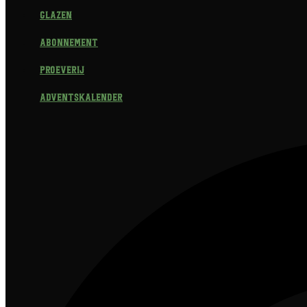
Glazen
Abonnement
Proeverij
Adventskalender