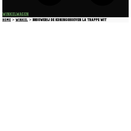
Winkelwagen
>
>
Home
Winkel
Brouwerij De Koningshoeven La Trappe Wit