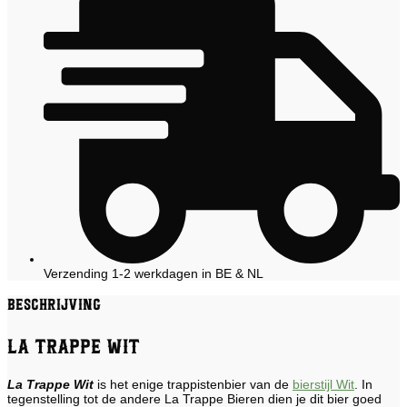
Verzending 1-2 werkdagen in BE & NL
Beschrijving
La Trappe Wit
La Trappe Wit
is het enige trappistenbier van de
bierstijl Wit
. In
tegenstelling tot de andere La Trappe Bieren dien je dit bier goed